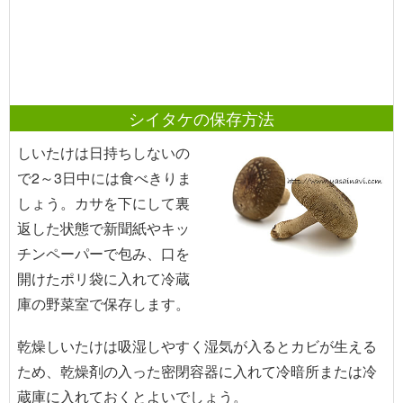
シイタケの保存方法
しいたけは日持ちしないの
で2～3日中には食べきりま
しょう。カサを下にして裏
返した状態で新聞紙やキッ
チンペーパーで包み、口を
開けたポリ袋に入れて冷蔵
庫の野菜室で保存します。
乾燥しいたけは吸湿しやすく湿気が入るとカビが生える
ため、乾燥剤の入った密閉容器に入れて冷暗所または冷
蔵庫に入れておくとよいでしょう。