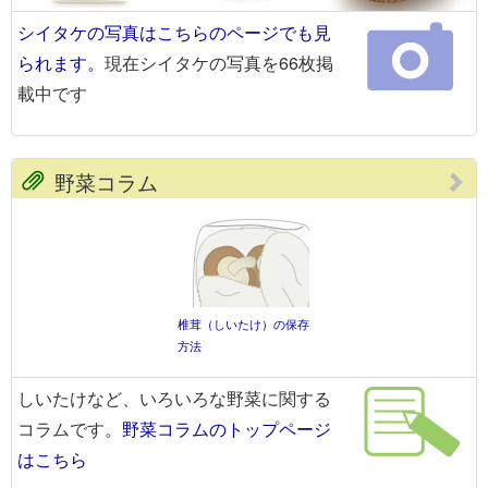
シイタケの写真はこちらのページでも見
られます。
現在シイタケの写真を66枚掲
載中です
野菜コラム
椎茸（しいたけ）の保存
方法
しいたけなど、いろいろな野菜に関する
コラムです。
野菜コラムのトップページ
はこちら