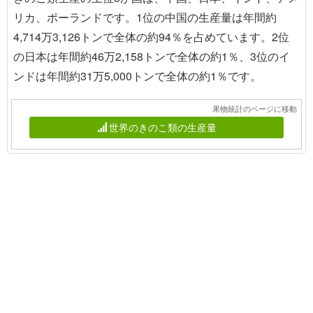
リカ、ポーランドです。1位の中国の生産量は年間約
4,714万3,126トンで全体の約94％を占めています。2位
の日本は年間約46万2,158トンで全体の約1％、3位のイ
ンドは年間約31万5,000トンで全体の約1％です。
果物統計のページに移動
世界のきのこ類の生産量