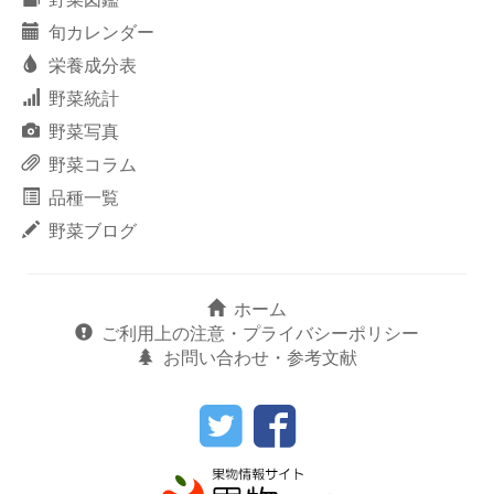
旬カレンダー
栄養成分表
野菜統計
野菜写真
野菜コラム
品種一覧
野菜ブログ
ホーム
ご利用上の注意・プライバシーポリシー
お問い合わせ・参考文献