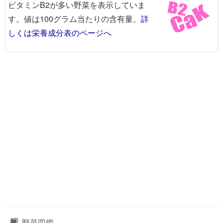
ビタミンB2が多い野菜を表示していま
す。値は100グラム当たりの含有量。
詳
しくは栄養成分表のページへ
野菜図鑑