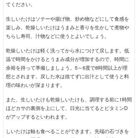
てください。
生しいたけはソテーや揚げ物、炒め物などにして食感を
楽しみ、乾燥しいたけはうまみと香りを生かして煮物や
ちらし寿司、汁物などに使うとよいでしょう。
乾燥しいたけは軽く洗ってから水につけて戻します。低
温で時間をかけるとうまみ成分が増加するので、時間に
余裕を持って準備しましょう。5～6度で8時間以上が理
想とされます。戻した水は捨てずに出汁として使うと料
理の味わいが深まります。
また、生しいたけも乾燥しいたけも、調理する前に1時間
ほどカサの裏側を上にして、日光に当てるとビタミンD
がアップするといわれます。
しいたけは軸も食べることができます。先端の石づきを