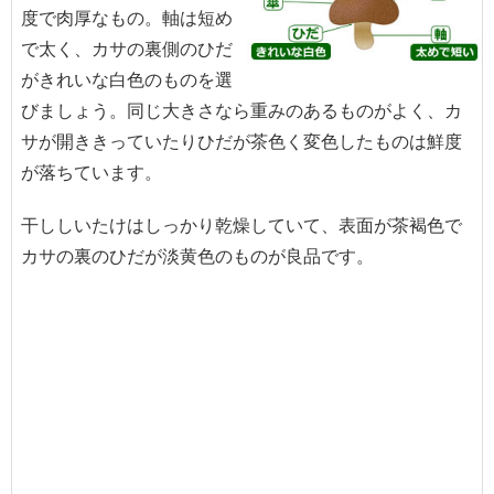
度で肉厚なもの。軸は短め
で太く、カサの裏側のひだ
がきれいな白色のものを選
びましょう。同じ大きさなら重みのあるものがよく、カ
サが開ききっていたりひだが茶色く変色したものは鮮度
が落ちています。
干ししいたけはしっかり乾燥していて、表面が茶褐色で
カサの裏のひだが淡黄色のものが良品です。