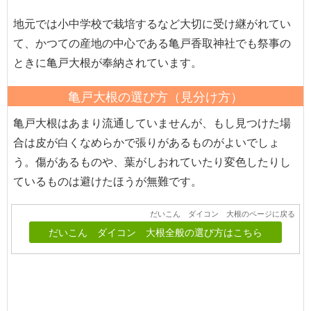
地元では小中学校で栽培するなど大切に受け継がれてい
て、かつての産地の中心である亀戸香取神社でも祭事の
ときに亀戸大根が奉納されています。
亀戸大根の選び方（見分け方）
亀戸大根はあまり流通していませんが、もし見つけた場
合は皮が白くなめらかで張りがあるものがよいでしょ
う。傷があるものや、葉がしおれていたり変色したりし
ているものは避けたほうが無難です。
だいこん ダイコン 大根のページに戻る
だいこん ダイコン 大根全般の選び方はこちら