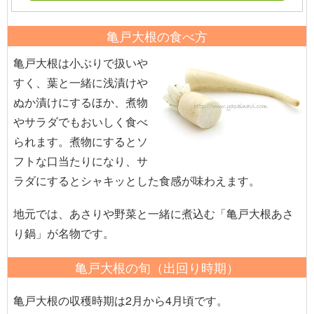
亀戸大根の食べ方
亀戸大根は小ぶりで扱いや
すく、葉と一緒に浅漬けや
ぬか漬けにするほか、煮物
やサラダでもおいしく食べ
られます。煮物にするとソ
フトな口当たりになり、サ
ラダにするとシャキッとした食感が味わえます。
地元では、あさりや野菜と一緒に煮込む「亀戸大根あさ
り鍋」が名物です。
亀戸大根の旬（出回り時期）
亀戸大根の収穫時期は2月から4月頃です。