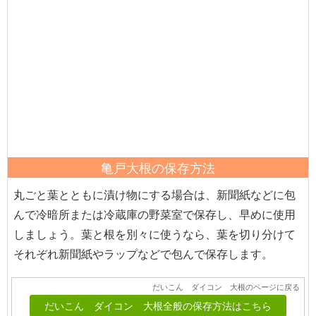
亀戸大根の保存方法
丸ごと葉とともに漬け物にする場合は、新聞紙などに包
んで冷暗所または冷蔵庫の野菜室で保存し、早めに使用
しましょう。葉と根を別々に使うなら、葉を切り分けて
それぞれ新聞紙やラップなどで包んで保存します。
だいこん ダイコン 大根のページに戻る
だいこん ダイコン 大根全般の保存方法はこちら