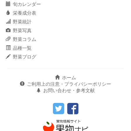
旬カレンダー
栄養成分表
野菜統計
野菜写真
野菜コラム
品種一覧
野菜ブログ
ホーム
ご利用上の注意・プライバシーポリシー
お問い合わせ・参考文献