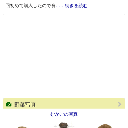
回初めて購入したので食
……続きを読む
野菜写真
むかごの写真