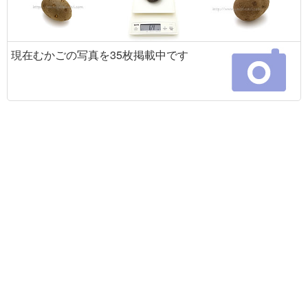
現在むかごの写真を35枚掲載中です