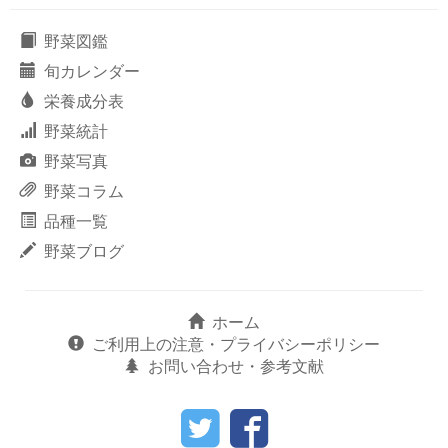
野菜図鑑
旬カレンダー
栄養成分表
野菜統計
野菜写真
野菜コラム
品種一覧
野菜ブログ
ホーム
ご利用上の注意・プライバシーポリシー
お問い合わせ・参考文献