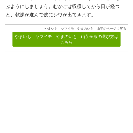
ぶようにしましょう。むかごは収穫してから日が経つ
と、乾燥が進んで皮にシワが出てきます。
やまいも ヤマイモ やまのいも 山芋のページに戻る
やまいも ヤマイモ やまのいも 山芋全般の選び方は
こちら