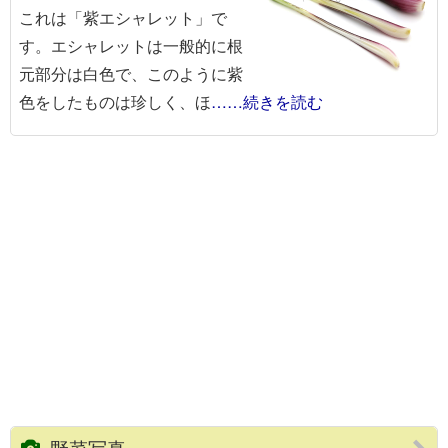
これは「紫エシャレット」で
す。エシャレットは一般的に根
元部分は白色で、このように紫
色をしたものは珍しく、ほ
……続きを読む
野菜写真