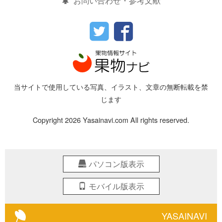
お問い合わせ・参考文献
当サイトで使用している写真、イラスト、文章の無断転載を禁
じます
Copyright 2026 Yasainavi.com All rights reserved.
パソコン版表示
モバイル版表示
YASAINAVI