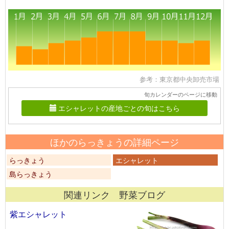
参考：東京都中央卸売市場
旬カレンダーのページに移動
エシャレットの産地ごとの旬はこちら
ほかのらっきょうの詳細ページ
らっきょう
エシャレット
島らっきょう
関連リンク 野菜ブログ
紫エシャレット