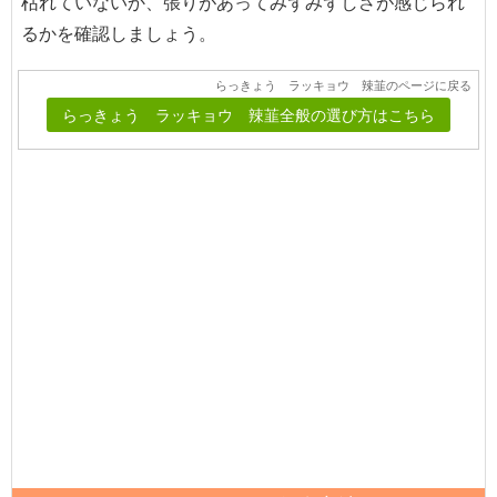
枯れていないか、張りがあってみずみずしさが感じられ
るかを確認しましょう。
らっきょう ラッキョウ 辣韮のページに戻る
らっきょう ラッキョウ 辣韮全般の選び方はこちら