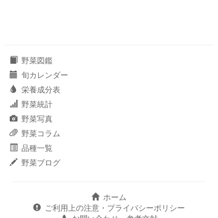
野菜図鑑
旬カレンダー
栄養成分表
野菜統計
野菜写真
野菜コラム
品種一覧
野菜ブログ
ホーム
ご利用上の注意・プライバシーポリシー