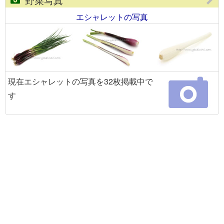
エシャレットの写真
現在エシャレットの写真を32枚掲載中で
す