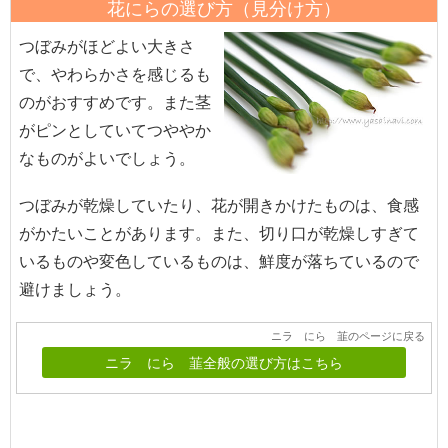
花にらの選び方（見分け方）
つぼみがほどよい大きさ
で、やわらかさを感じるも
のがおすすめです。また茎
がピンとしていてつややか
なものがよいでしょう。
つぼみが乾燥していたり、花が開きかけたものは、食感
がかたいことがあります。また、切り口が乾燥しすぎて
いるものや変色しているものは、鮮度が落ちているので
避けましょう。
ニラ にら 韮のページに戻る
ニラ にら 韮全般の選び方はこちら