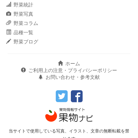
野菜統計
野菜写真
野菜コラム
品種一覧
野菜ブログ
ホーム
ご利用上の注意・プライバシーポリシー
お問い合わせ・参考文献
当サイトで使用している写真、イラスト、文章の無断転載を禁