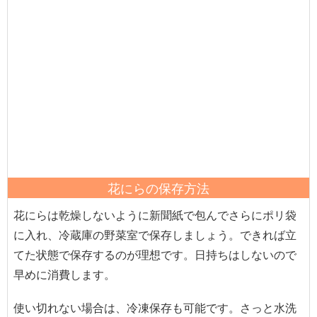
花にらの保存方法
花にらは乾燥しないように新聞紙で包んでさらにポリ袋
に入れ、冷蔵庫の野菜室で保存しましょう。できれば立
てた状態で保存するのが理想です。日持ちはしないので
早めに消費します。
使い切れない場合は、冷凍保存も可能です。さっと水洗