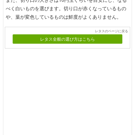
べく白いものを選びます。切り口が赤くなっているもの
や、葉が変色しているものは鮮度がよくありません。
レタスのページに戻る
レタス全般の選び方はこちら