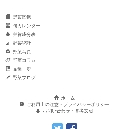
野菜図鑑
旬カレンダー
栄養成分表
野菜統計
野菜写真
野菜コラム
品種一覧
野菜ブログ
ホーム
ご利用上の注意・プライバシーポリシー
お問い合わせ・参考文献