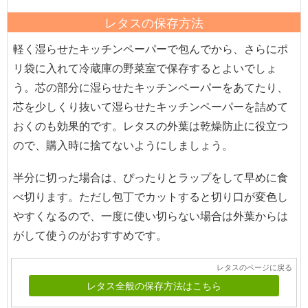
レタスの保存方法
軽く湿らせたキッチンペーパーで包んでから、さらにポ
リ袋に入れて冷蔵庫の野菜室で保存するとよいでしょ
う。芯の部分に湿らせたキッチンペーパーをあてたり、
芯を少しくり抜いて湿らせたキッチンペーパーを詰めて
おくのも効果的です。レタスの外葉は乾燥防止に役立つ
ので、購入時に捨てないようにしましょう。
半分に切った場合は、ぴったりとラップをして早めに食
べ切ります。ただし包丁でカットすると切り口が変色し
やすくなるので、一度に使い切らない場合は外葉からは
がして使うのがおすすめです。
レタスのページに戻る
レタス全般の保存方法はこちら