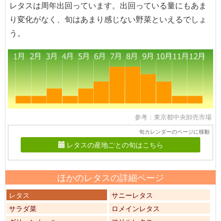
レタスは周年出回っています。出回っている量にもあま
り変化がなく、旬はあまり感じない野菜といえるでしょ
う。
参考：東京都中央卸売市場
旬カレンダーのページに移動
レタスの産地ごとの旬はこちら
ほかのレタスの詳細ページ
レタス
サニーレタス
サラダ菜
ロメインレタス