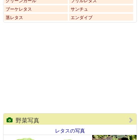
グリーンカール
フリルレタス
ブーケレタス
サンチュ
茎レタス
エンダイブ
野菜写真
レタスの写真