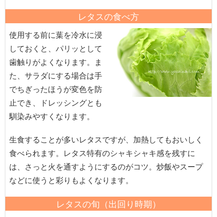
レタスの食べ方
使用する前に葉を冷水に浸
しておくと、パリッとして
歯触りがよくなります。ま
た、サラダにする場合は手
でちぎったほうが変色を防
止でき、ドレッシングとも
馴染みやすくなります。
生食することが多いレタスですが、加熱してもおいしく
食べられます。レタス特有のシャキシャキ感を残すに
は、さっと火を通すようにするのがコツ。炒飯やスープ
などに使うと彩りもよくなります。
レタスの旬（出回り時期）