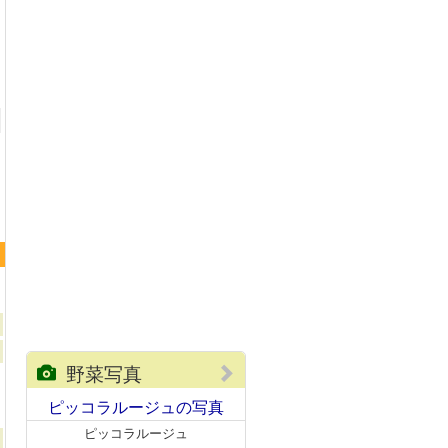
ピッコラカナリア
野菜写真
ピッコラルージュの写真
ピッコラルージュ