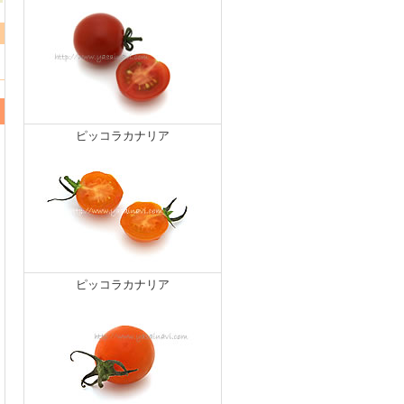
ピッコラカナリア
ピッコラカナリア