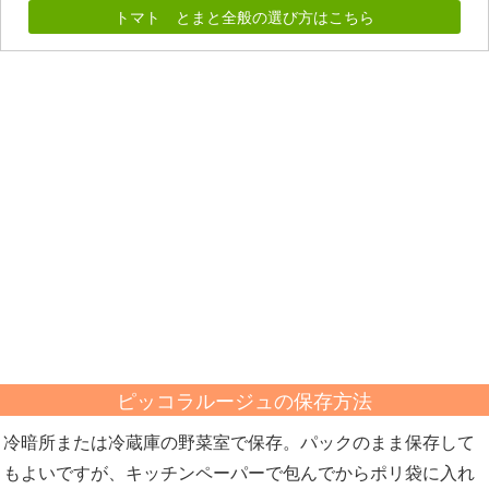
トマト とまと全般の選び方はこちら
ピッコラルージュの保存方法
冷暗所または冷蔵庫の野菜室で保存。パックのまま保存して
もよいですが、キッチンペーパーで包んでからポリ袋に入れ