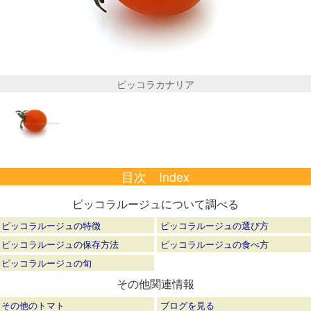
ピッコラカナリア
目次 Index
ピッコラルージュについて調べる
ピッコラルージュの特徴
ピッコラルージュの選び方
ピッコラルージュの保存方法
ピッコラルージュの食べ方
ピッコラルージュの旬
その他関連情報
その他のトマト
ブログを見る