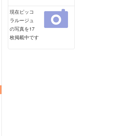
現在ピッコ
ラルージュ
の写真を17
枚掲載中です