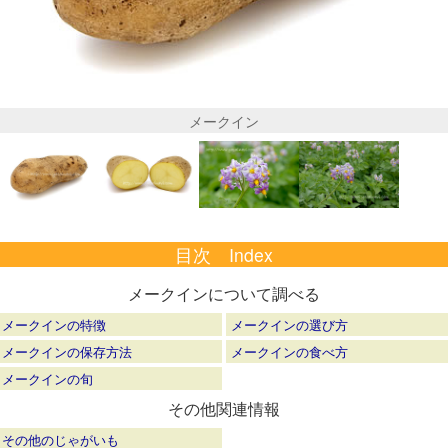
メークイン
目次 Index
メークインについて調べる
メークインの特徴
メークインの選び方
メークインの保存方法
メークインの食べ方
メークインの旬
その他関連情報
その他のじゃがいも