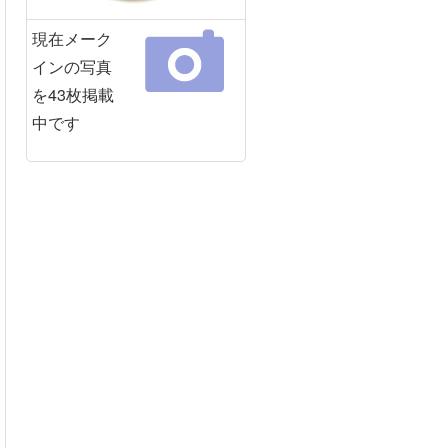
現在メーク
インの写真
を43枚掲載
中です