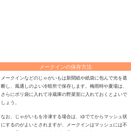
メークインの保存方法
メークインなどのじゃがいもは新聞紙や紙袋に包んで光を遮
断し、風通しのよい冷暗所で保存します。梅雨時や夏場は、
さらにポリ袋に入れて冷蔵庫の野菜室に入れておくとよいで
しょう。
なお、じゃがいもを冷凍する場合は、ゆでてからマッシュ状
にするのがよいとされますが、メークインはマッシュには不