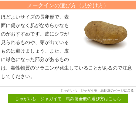
メークインの選び方（見分け方）
ほどよいサイズの長卵形で、表
面に傷がなく肌がなめらかなも
のがおすすめです。皮にシワが
見られるものや、芽が出ている
ものは避けましょう。また、皮
に緑色になった部分があるもの
は、毒性物質のソラニンが発生していることがあるので注意
してください。
じゃがいも ジャガイモ 馬鈴薯のページに戻る
じゃがいも ジャガイモ 馬鈴薯全般の選び方はこちら