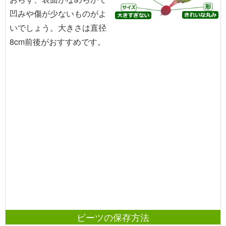
凹みや傷が少ないものがよ
いでしょう。大きさは直径
8cm前後がおすすめです。
ビーツの保存方法