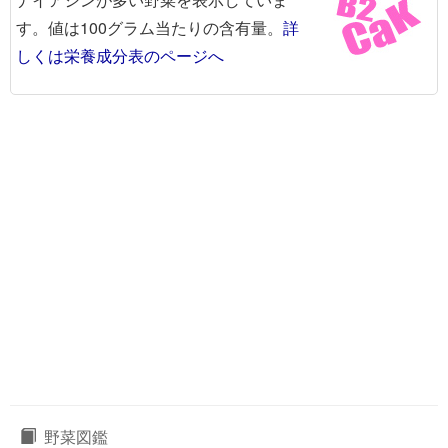
す。値は100グラム当たりの含有量。
詳
しくは栄養成分表のページへ
野菜図鑑