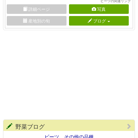
ビーツの関連リンク
詳細ページ
写真
産地別の旬
ブログ
野菜ブログ
ビーツ その他の品種