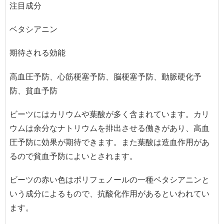
注目成分
ベタシアニン
期待される効能
高血圧予防、心筋梗塞予防、脳梗塞予防、動脈硬化予
防、貧血予防
ビーツにはカリウムや葉酸が多く含まれています。カリ
ウムは余分なナトリウムを排出させる働きがあり、高血
圧予防に効果が期待できます。また葉酸は造血作用があ
るので貧血予防によいとされます。
ビーツの赤い色はポリフェノールの一種ベタシアニンと
いう成分によるもので、抗酸化作用があるといわれてい
ます。