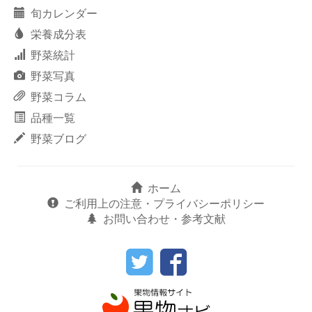
旬カレンダー
栄養成分表
野菜統計
野菜写真
野菜コラム
品種一覧
野菜ブログ
ホーム
ご利用上の注意・プライバシーポリシー
お問い合わせ・参考文献