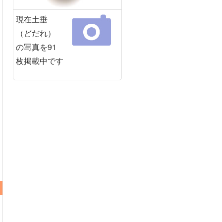
現在土垂
（どだれ）
の写真を91
枚掲載中です