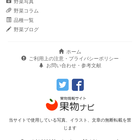
野菜写真
野菜コラム
品種一覧
野菜ブログ
ホーム
ご利用上の注意・プライバシーポリシー
お問い合わせ・参考文献
当サイトで使用している写真、イラスト、文章の無断転載を禁
じます