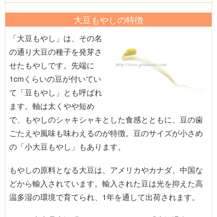
大豆もやしの特徴
「大豆もやし」は、その名
の通り大豆の種子を発芽さ
せたもやしです。先端に
1cmくらいの豆が付いてい
て「豆もやし」とも呼ばれ
ます。軸は太くやや短め
で、もやしのシャキシャキとした食感とともに、豆の歯
ごたえや風味も味わえるのが特徴。豆のサイズが小さめ
の「小大豆もやし」もあります。
もやしの原料となる大豆は、アメリカやカナダ、中国な
どから輸入されています。輸入された豆は光を抑えた高
温多湿の環境で育てられ、1年を通して出荷されます。