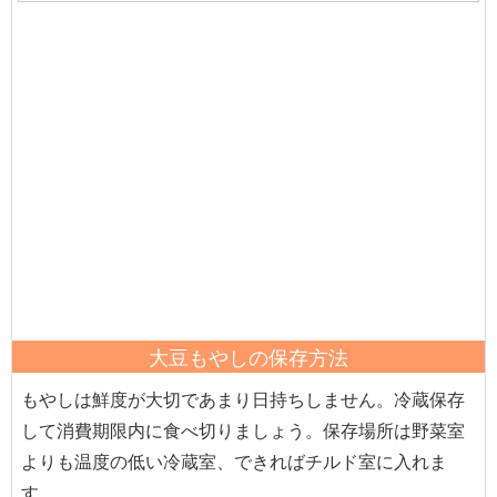
大豆もやしの保存方法
もやしは鮮度が大切であまり日持ちしません。冷蔵保存
して消費期限内に食べ切りましょう。保存場所は野菜室
よりも温度の低い冷蔵室、できればチルド室に入れま
す。