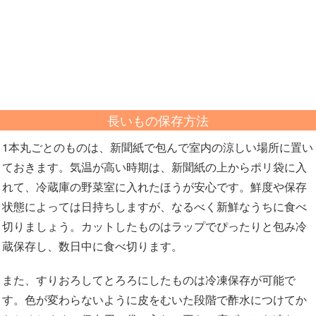
長いもの保存方法
1本丸ごとのものは、新聞紙で包んで室内の涼しい場所に置い
ておきます。気温が高い時期は、新聞紙の上からポリ袋に入
れて、冷蔵庫の野菜室に入れたほうが安心です。鮮度や保存
状態によっては日持ちしますが、なるべく新鮮なうちに食べ
切りましょう。カットしたものはラップでぴったりと包み冷
蔵保存し、数日中に食べ切ります。
また、すりおろしてとろろにしたものは冷凍保存が可能で
す。色が変わらないように皮をむいた段階で酢水につけてか