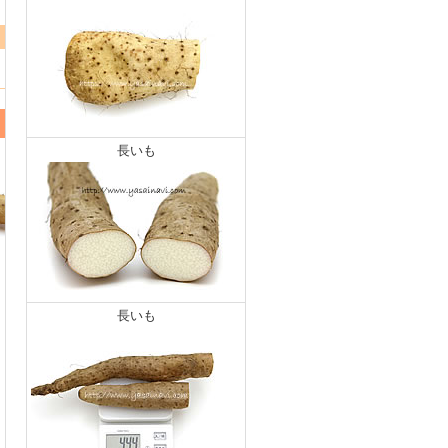
長いも
長いも