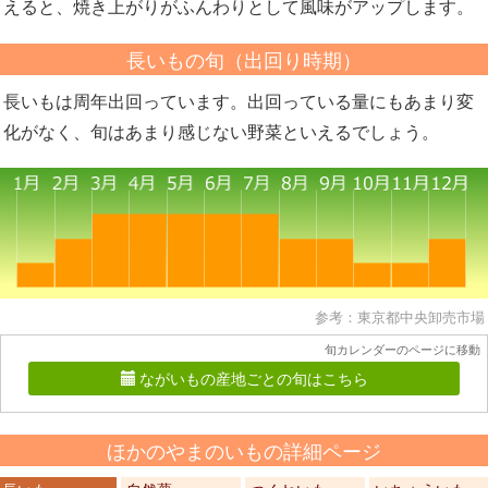
えると、焼き上がりがふんわりとして風味がアップします。
長いもの旬（出回り時期）
長いもは周年出回っています。出回っている量にもあまり変
化がなく、旬はあまり感じない野菜といえるでしょう。
参考：東京都中央卸売市場
旬カレンダーのページに移動
ながいもの産地ごとの旬はこちら
ほかのやまのいもの詳細ページ