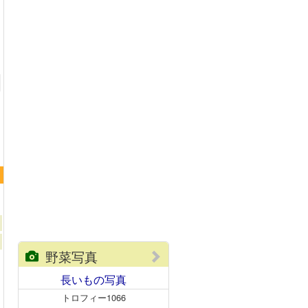
トロフィー1066
野菜写真
長いもの写真
トロフィー1066