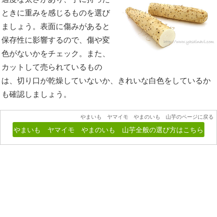
ときに重みを感じるものを選び
ましょう。表面に傷みがあると
保存性に影響するので、傷や変
色がないかをチェック。また、
カットして売られているもの
は、切り口が乾燥していないか、きれいな白色をしているか
も確認しましょう。
やまいも ヤマイモ やまのいも 山芋のページに戻る
やまいも ヤマイモ やまのいも 山芋全般の選び方はこちら