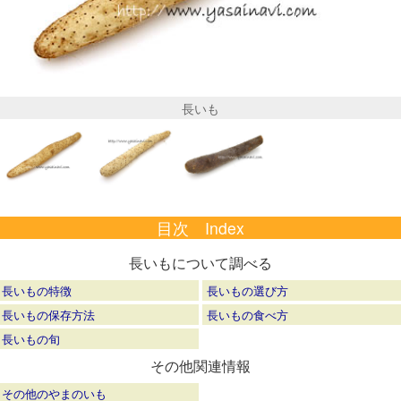
長いも
目次 Index
長いもについて調べる
長いもの特徴
長いもの選び方
長いもの保存方法
長いもの食べ方
長いもの旬
その他関連情報
その他のやまのいも