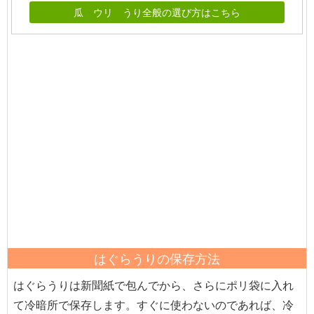
瓜 ウリ うり全般の選び方はこちら
はぐらうりの保存方法
はぐらうりは新聞紙で包んでから、さらにポリ袋に入れ
て冷暗所で保存します。すぐに使わないのであれば、冷