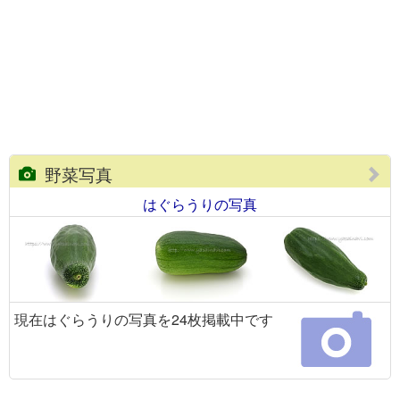
野菜写真
はぐらうりの写真
現在はぐらうりの写真を24枚掲載中です