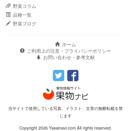
野菜コラム
品種一覧
野菜ブログ
ホーム
ご利用上の注意・プライバシーポリシー
お問い合わせ・参考文献
当サイトで使用している写真、イラスト、文章の無断転載を禁
じます
Copyright 2026 Yasainavi.com All rights reserved.