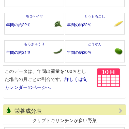
モロヘイヤ
とうもろこし
年間の約22％
年間の約22％
もろきゅうり
とうがん
年間の約21％
年間の約20％
このデータは、年間出荷量を100％とし
た場合の月ごとの割合です。
詳しくは旬
カレンダーのページへ
栄養成分表
クリプトキサンチンが多い野菜