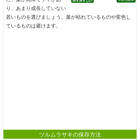
り、あまり成長していない
若いものを選びましょう。葉が枯れているものや変色し
ているものは避けます。
ツルムラサキの保存方法