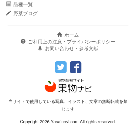
品種一覧
野菜ブログ
ホーム
ご利用上の注意・プライバシーポリシー
お問い合わせ・参考文献
当サイトで使用している写真、イラスト、文章の無断転載を禁
じます
Copyright 2026 Yasainavi.com All rights reserved.