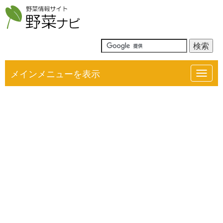
メインメニューを表示
Toggl
navig