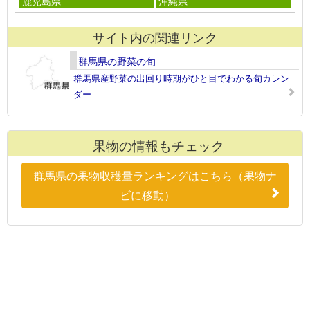
鹿児島県
沖縄県
サイト内の関連リンク
群馬県の野菜の旬
群馬県産野菜の出回り時期がひと目でわかる旬カレン
ダー
果物の情報もチェック
群馬県の果物収穫量ランキングはこちら（果物ナ
ビに移動）