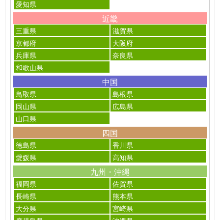
愛知県
近畿
三重県
滋賀県
京都府
大阪府
兵庫県
奈良県
和歌山県
中国
鳥取県
島根県
岡山県
広島県
山口県
四国
徳島県
香川県
愛媛県
高知県
九州・沖縄
福岡県
佐賀県
長崎県
熊本県
大分県
宮崎県