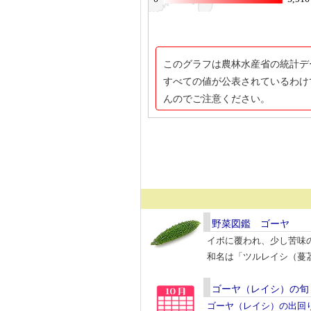
このグラフは農林水産省の統計デ
すべての値が公表されているわけ
んのでご注意ください。
野菜図鑑 ゴーヤ
イボに覆われ、少し苦味
和名は「ツルレイシ（蔓
ゴーヤ（レイシ）の旬
ゴーヤ（レイシ）の出回