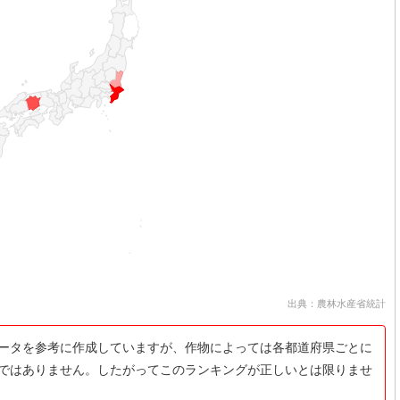
出典：農林水産省統計
ータを参考に作成していますが、作物によっては各都道府県ごとに
ではありません。したがってこのランキングが正しいとは限りませ