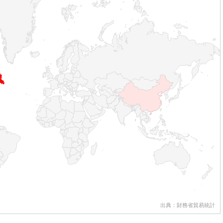
出典：財務省貿易統計