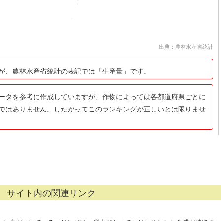
出典：農林水産省統計
が、農林水産省統計の表記では「生産量」です。
ータを参考に作成していますが、作物によっては各都道府県ごとに
ではありません。したがってこのランキングが正しいとは限りませ
サイト内の関連リンク