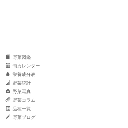
野菜図鑑
旬カレンダー
栄養成分表
野菜統計
野菜写真
野菜コラム
品種一覧
野菜ブログ