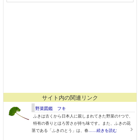
サイト内の関連リンク
野菜図鑑 フキ
ふきは古くから日本人に親しまれてきた野菜の1つで、
特有の香りとほろ苦さが持ち味です。また、ふきの花
茎である「ふきのとう」は、春
……続きを読む