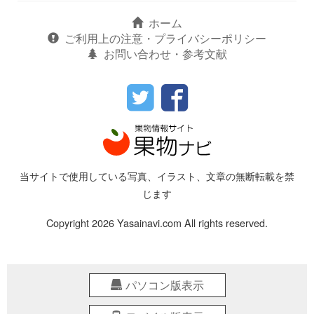
ホーム
ご利用上の注意・プライバシーポリシー
お問い合わせ・参考文献
当サイトで使用している写真、イラスト、文章の無断転載を禁
じます
Copyright 2026 Yasainavi.com All rights reserved.
パソコン版表示