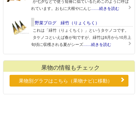
が七夕などで使う短冊に似ているためこのように呼ば
れています。おもに大根やにんじ
……続きを読む
野菜ブログ 緑竹（りょくちく）
これは「緑竹（りょくちく）」というタケノコです。
タケノコといえば春が旬ですが、緑竹は6月から10月上
旬頃に収穫される夏がシーズ
……続きを読む
果物の情報もチェック
果物別グラフはこちら（果物ナビに移動）