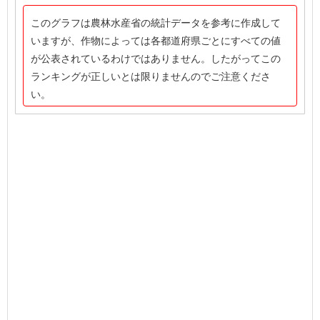
このグラフは農林水産省の統計データを参考に作成して
いますが、作物によっては各都道府県ごとにすべての値
が公表されているわけではありません。したがってこの
ランキングが正しいとは限りませんのでご注意くださ
い。