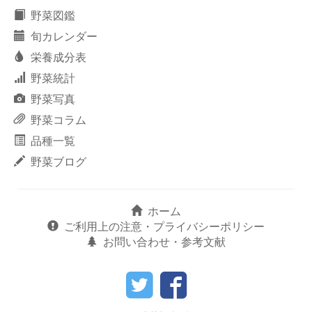
野菜図鑑
旬カレンダー
栄養成分表
野菜統計
野菜写真
野菜コラム
品種一覧
野菜ブログ
ホーム
ご利用上の注意・プライバシーポリシー
お問い合わせ・参考文献