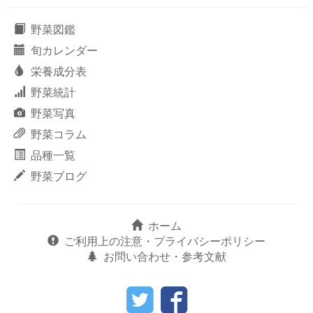
野菜図鑑
旬カレンダー
栄養成分表
野菜統計
野菜写真
野菜コラム
品種一覧
野菜ブログ
ホーム
ご利用上の注意・プライバシーポリシー
お問い合わせ・参考文献