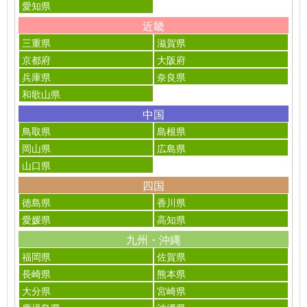
愛知県
近畿
三重県
滋賀県
京都府
大阪府
兵庫県
奈良県
和歌山県
中国
鳥取県
島根県
岡山県
広島県
山口県
四国
徳島県
香川県
愛媛県
高知県
九州・沖縄
福岡県
佐賀県
長崎県
熊本県
大分県
宮崎県