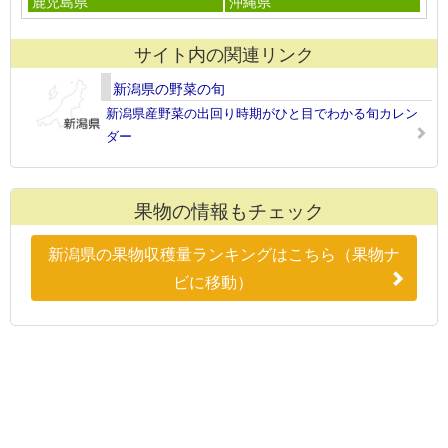
鹿児島県
沖縄県
サイト内の関連リンク
新潟県の野菜の旬
新潟県産野菜の出回り時期がひと目でわかる旬カレン
ダー
果物の情報もチェック
新潟県の果物収穫量ランキングはこちら（果物ナ
ビに移動）