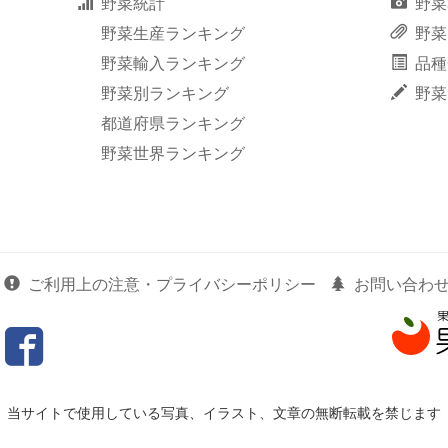
野菜統計
野菜
野菜生産ランキング
野菜
野菜輸入ランキング
品種
野菜別ランキング
野菜
都道府県ランキング
野菜世界ランキング
ご利用上の注意・プライバシーポリシー
お問い合わ
当サイトで使用している写真、イラスト、文章の無断転載を禁じます