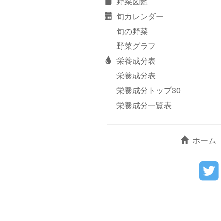
野菜図鑑
旬カレンダー
旬の野菜
野菜グラフ
栄養成分表
栄養成分表
栄養成分トップ30
栄養成分一覧表
ホーム