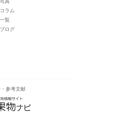
写真
コラム
一覧
ブログ
せ・参考文献