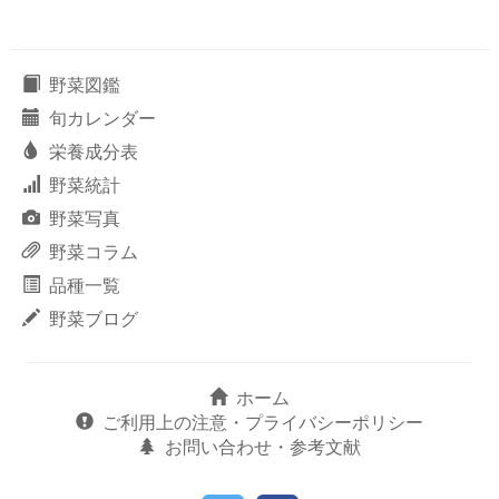
野菜図鑑
旬カレンダー
栄養成分表
野菜統計
野菜写真
野菜コラム
品種一覧
野菜ブログ
ホーム
ご利用上の注意・プライバシーポリシー
お問い合わせ・参考文献