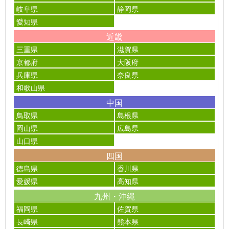
岐阜県
静岡県
愛知県
近畿
三重県
滋賀県
京都府
大阪府
兵庫県
奈良県
和歌山県
中国
鳥取県
島根県
岡山県
広島県
山口県
四国
徳島県
香川県
愛媛県
高知県
九州・沖縄
福岡県
佐賀県
長崎県
熊本県