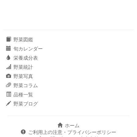
野菜図鑑
旬カレンダー
栄養成分表
野菜統計
野菜写真
野菜コラム
品種一覧
野菜ブログ
ホーム
ご利用上の注意・プライバシーポリシー