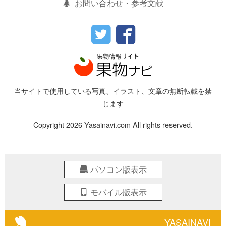
お問い合わせ・参考文献
当サイトで使用している写真、イラスト、文章の無断転載を禁
じます
Copyright 2026 Yasainavi.com All rights reserved.
パソコン版表示
モバイル版表示
YASAINAVI