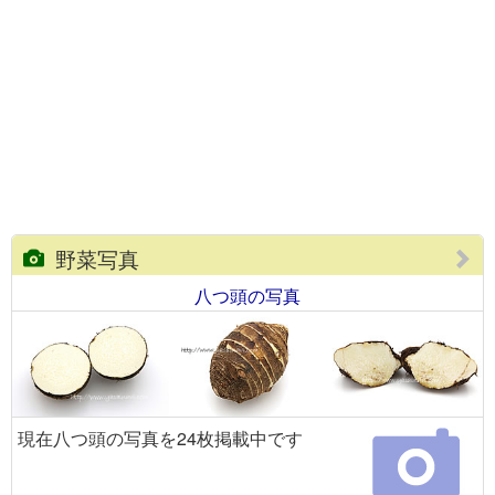
野菜写真
八つ頭の写真
現在八つ頭の写真を24枚掲載中です