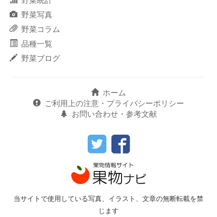
野菜写真
野菜コラム
品種一覧
野菜ブログ
ホーム
ご利用上の注意・プライバシーポリシー
お問い合わせ・参考文献
当サイトで使用している写真、イラスト、文章の無断転載を禁
じます