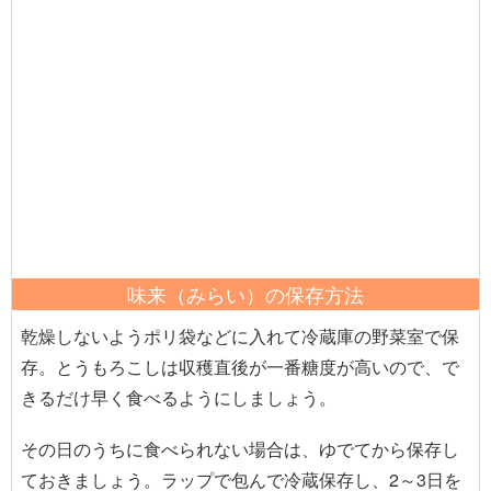
味来（みらい）の保存方法
乾燥しないようポリ袋などに入れて冷蔵庫の野菜室で保
存。とうもろこしは収穫直後が一番糖度が高いので、で
きるだけ早く食べるようにしましょう。
その日のうちに食べられない場合は、ゆでてから保存し
ておきましょう。ラップで包んで冷蔵保存し、2～3日を