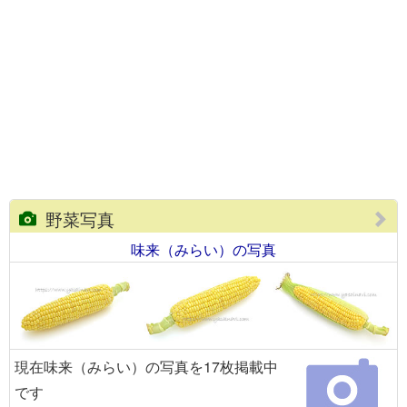
野菜写真
味来（みらい）の写真
現在味来（みらい）の写真を17枚掲載中
です