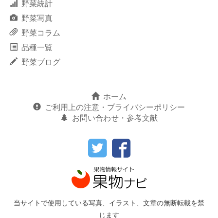
野菜統計
野菜写真
野菜コラム
品種一覧
野菜ブログ
ホーム
ご利用上の注意・プライバシーポリシー
お問い合わせ・参考文献
当サイトで使用している写真、イラスト、文章の無断転載を禁
じます