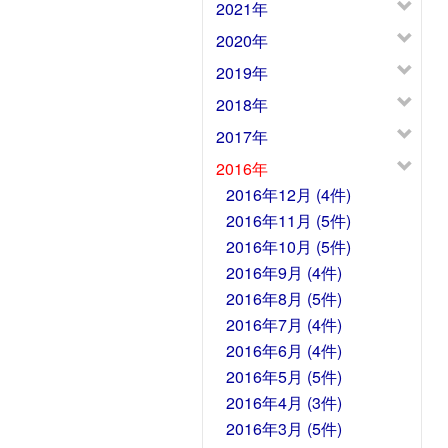
2021年
2020年
2019年
2018年
2017年
2016年
2016年12月 (4件)
2016年11月 (5件)
2016年10月 (5件)
2016年9月 (4件)
2016年8月 (5件)
2016年7月 (4件)
2016年6月 (4件)
2016年5月 (5件)
2016年4月 (3件)
2016年3月 (5件)