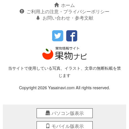
ホーム
ご利用上の注意・プライバシーポリシー
お問い合わせ・参考文献
当サイトで使用している写真、イラスト、文章の無断転載を禁
じます
Copyright 2026 Yasainavi.com All rights reserved.
パソコン版表示
モバイル版表示