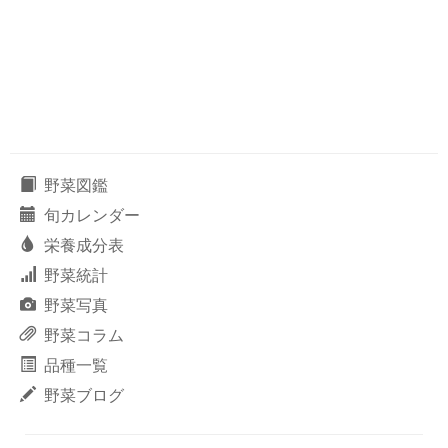
野菜図鑑
旬カレンダー
栄養成分表
野菜統計
野菜写真
野菜コラム
品種一覧
野菜ブログ