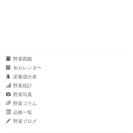
野菜図鑑
旬カレンダー
栄養成分表
野菜統計
野菜写真
野菜コラム
品種一覧
野菜ブログ