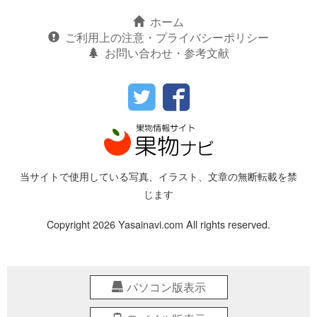
ホーム
ご利用上の注意・プライバシーポリシー
お問い合わせ・参考文献
当サイトで使用している写真、イラスト、文章の無断転載を禁
じます
Copyright 2026 Yasainavi.com All rights reserved.
パソコン版表示