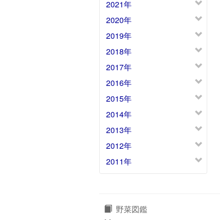
2021年
2020年
2019年
2018年
2017年
2016年
2015年
2014年
2013年
2012年
2011年
野菜図鑑