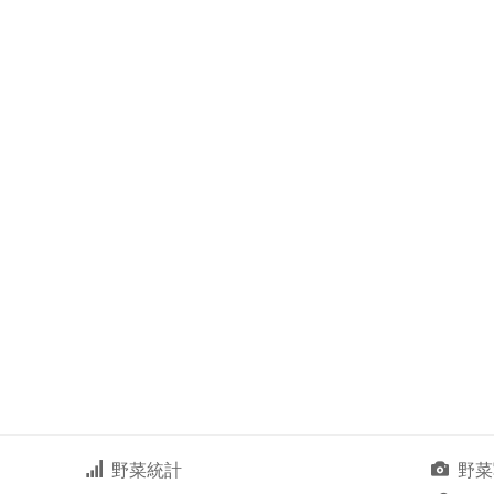
野菜統計
野菜