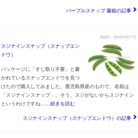
パープルスナップ 藤姫の記事
登録日：2024年3月17日
スジナインスナップ（スナップエン
ドウ）
パッケージに「すじ取り不要」と書
かれているスナップエンドウを見つ
けたので購入してみました。鹿児島県産のもので、名前は
「スジナインスナップ」。そう、スジがないからスジナイン
というわけですね
……続きを読む
スジナインスナップ（スナップエンドウ）の記事