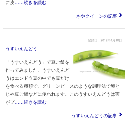
に皮
……続きを読む
さやクイーンの記事
登録日：2012年4月10日
うすいえんどう
「うすいえんどう」で豆ご飯を
作ってみました。うすいえんど
うはエンドウ豆の中でも豆だけ
を食べる種類で、グリーンピースのような調理法で卵と
じや豆ご飯などに使われます。このうすいえんどうは実
がプ
……続きを読む
うすいえんどうの記事