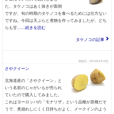
た。タケノコはあく抜きが面倒
ですが、旬の時期のタケノコを食べるためには仕方ない
ですね。今回は天ぷらと煮物を作ってみましたが、どち
らも甘
……続きを読む
タケノコの記事
登録日：2012年4月16日
さやクイーン
北海道産の「さやクイーン」と
いう名前のじゃがいもが売られ
ていたので購入してみました。
これはヨーロッパの「モナリザ」という品種が原種だそ
うで、煮崩れしにくく日持ちがよく、メークインのよう