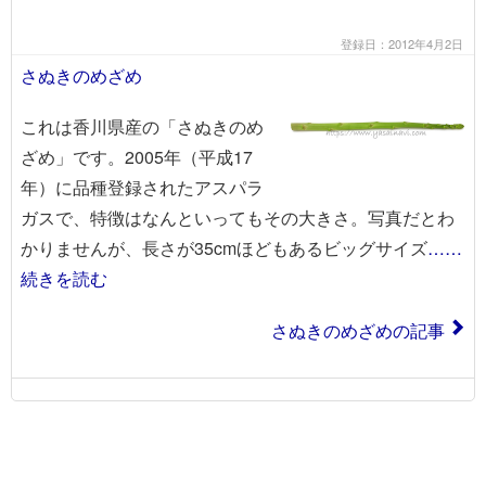
登録日：2012年4月2日
さぬきのめざめ
これは香川県産の「さぬきのめ
ざめ」です。2005年（平成17
年）に品種登録されたアスパラ
ガスで、特徴はなんといってもその大きさ。写真だとわ
かりませんが、長さが35cmほどもあるビッグサイズ
……
続きを読む
さぬきのめざめの記事