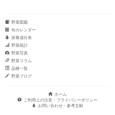
野菜図鑑
旬カレンダー
栄養成分表
野菜統計
野菜写真
野菜コラム
品種一覧
野菜ブログ
ホーム
ご利用上の注意・プライバシーポリシー
お問い合わせ・参考文献