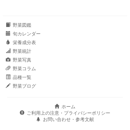
野菜図鑑
旬カレンダー
栄養成分表
野菜統計
野菜写真
野菜コラム
品種一覧
野菜ブログ
ホーム
ご利用上の注意・プライバシーポリシー
お問い合わせ・参考文献