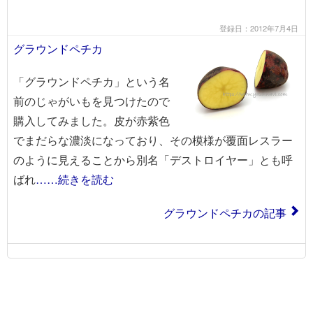
登録日：2012年7月4日
グラウンドペチカ
「グラウンドペチカ」という名
前のじゃがいもを見つけたので
購入してみました。皮が赤紫色
でまだらな濃淡になっており、その模様が覆面レスラー
のように見えることから別名「デストロイヤー」とも呼
ばれ
……続きを読む
グラウンドペチカの記事