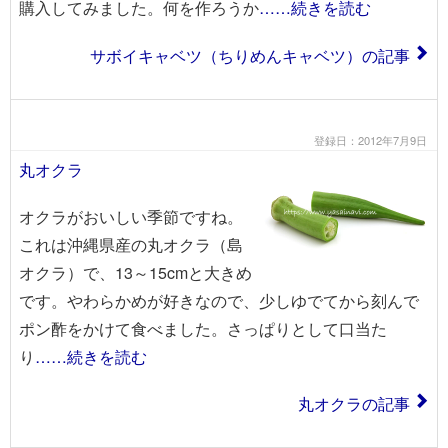
購入してみました。何を作ろうか
……続きを読む
サボイキャベツ（ちりめんキャベツ）の記事
登録日：2012年7月9日
丸オクラ
オクラがおいしい季節ですね。
これは沖縄県産の丸オクラ（島
オクラ）で、13～15cmと大きめ
です。やわらかめが好きなので、少しゆでてから刻んで
ポン酢をかけて食べました。さっぱりとして口当た
り
……続きを読む
丸オクラの記事