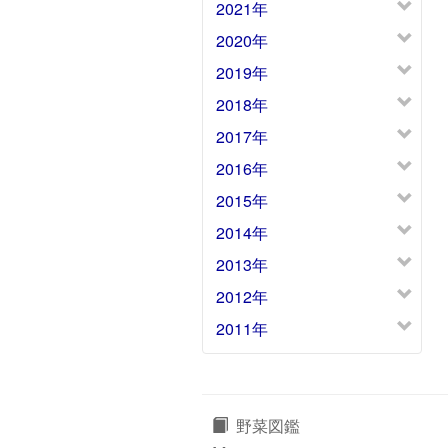
2021年
2020年
2019年
2018年
2017年
2016年
2015年
2014年
2013年
2012年
2011年
野菜図鑑