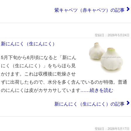
紫キャベツ（赤キャベツ）の記事
登録日：2026年5月24日
新にんにく（生にんにく）
5月下旬から6月頃になると「新にん
にく（生にんにく）」をちらほら見
かけます。これは収穫後に乾燥させ
ずに出荷したもので、水分を多く含んでいるのが特徴。普通
のにんにくは皮がカサカサしています
……続きを読む
新にんにく（生にんにく）の記事
登録日：2026年5月17日