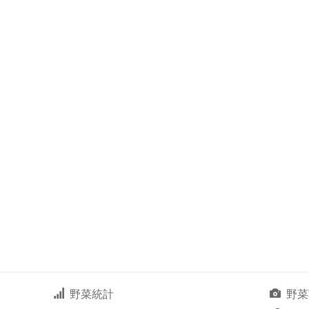
野菜統計
野菜