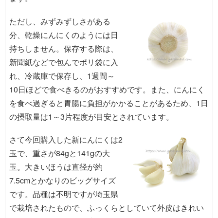
ただし、みずみずしさがある
分、乾燥にんにくのようには日
持ちしません。保存する際は、
新聞紙などで包んでポリ袋に入
れ、冷蔵庫で保存し、1週間～
10日ほどで食べきるのがおすすめです。また、にんにく
を食べ過ぎると胃腸に負担がかかることがあるため、1日
の摂取量は1～3片程度が目安とされています。
さて今回購入した新にんにくは2
玉で、重さが84gと141gの大
玉。大きいほうは直径が約
7.5cmとかなりのビッグサイズ
です。品種は不明ですが埼玉県
で栽培されたもので、ふっくらとしていて外皮はきれい