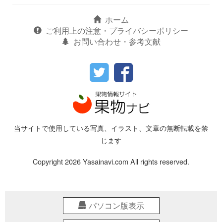
ホーム
ご利用上の注意・プライバシーポリシー
お問い合わせ・参考文献
当サイトで使用している写真、イラスト、文章の無断転載を禁
じます
Copyright 2026 Yasainavi.com All rights reserved.
パソコン版表示