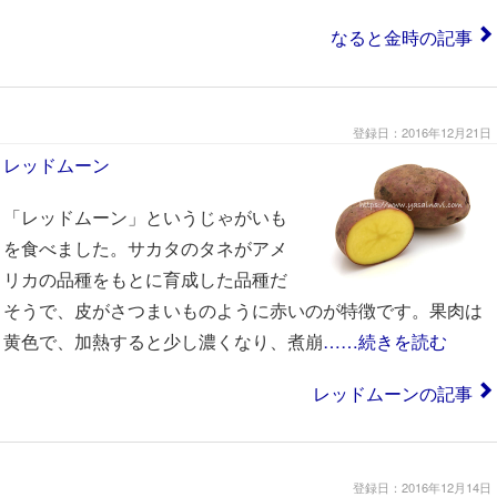
なると金時の記事
登録日：2016年12月21日
レッドムーン
「レッドムーン」というじゃがいも
を食べました。サカタのタネがアメ
リカの品種をもとに育成した品種だ
そうで、皮がさつまいものように赤いのが特徴です。果肉は
黄色で、加熱すると少し濃くなり、煮崩
……続きを読む
レッドムーンの記事
登録日：2016年12月14日