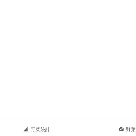
野菜統計
野菜