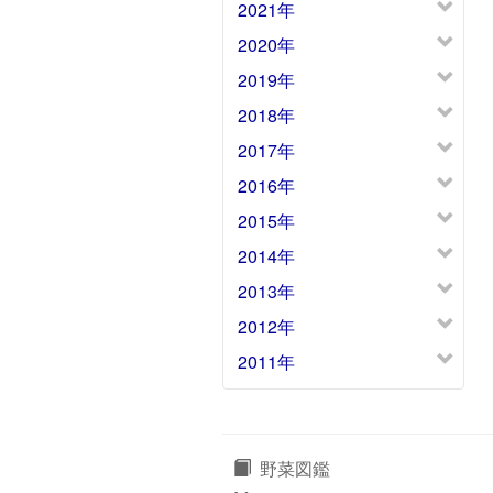
2021年
2020年
2019年
2018年
2017年
2016年
2015年
2014年
2013年
2012年
2011年
野菜図鑑