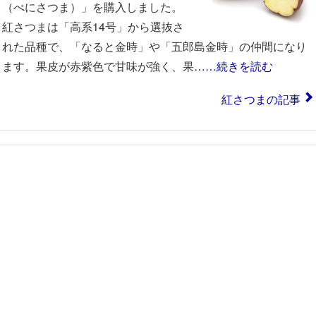
（べにさつま）」を購入しました。
紅さつまは「高系14号」から選抜さ
れた品種で、「なると金時」や「五郎島金時」の仲間になり
ます。果皮が赤紫色で甘味が強く、果
……続きを読む
紅さつまの記事