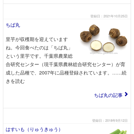
登録日：2021年10月25日
ちば丸
里芋が収穫期を迎えています
ね。今回食べたのは「ちば丸」
という里芋です。千葉県農業総
合研究センター（現千葉県農林総合研究センター）が育
成した品種で、2007年に品種登録されています。……続
きを読む
ちば丸の記事
登録日：2018年9月12日
はすいも（りゅうきゅう）