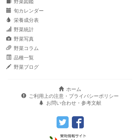
野菜図鑑
旬カレンダー
栄養成分表
野菜統計
野菜写真
野菜コラム
品種一覧
野菜ブログ
ホーム
ご利用上の注意・プライバシーポリシー
お問い合わせ・参考文献