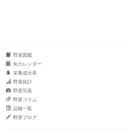
野菜図鑑
旬カレンダー
栄養成分表
野菜統計
野菜写真
野菜コラム
品種一覧
野菜ブログ