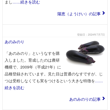
まし
……続きを読む
陽恵（ようけい）の記事
登録日：2024年7月7日
あのみのり
「あのみのり」というなすを購
入しました。育成したのは農研
機構で、2009年（平成21年）に
品種登録されています。見た目は普通のなすですが、じ
つは受粉しなくても実をつけるという大きな特徴を
……
続きを読む
あのみのりの記事