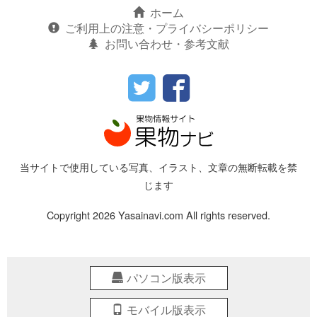
ホーム
ご利用上の注意・プライバシーポリシー
お問い合わせ・参考文献
当サイトで使用している写真、イラスト、文章の無断転載を禁
じます
Copyright 2026 Yasainavi.com All rights reserved.
パソコン版表示
モバイル版表示