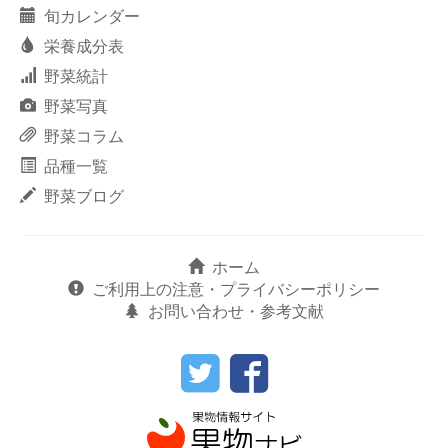
旬カレンダー
栄養成分表
野菜統計
野菜写真
野菜コラム
品種一覧
野菜ブログ
ホーム
ご利用上の注意・プライバシーポリシー
お問い合わせ・参考文献