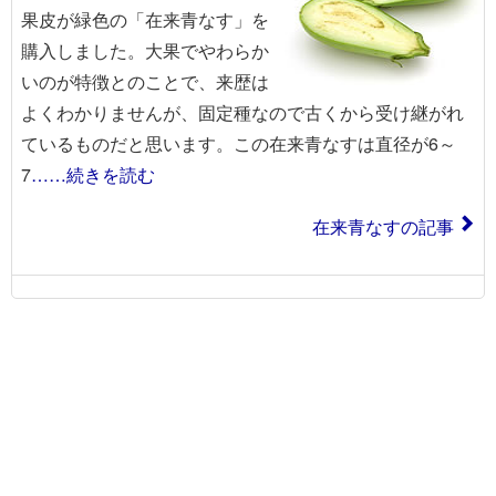
果皮が緑色の「在来青なす」を
購入しました。大果でやわらか
いのが特徴とのことで、来歴は
よくわかりませんが、固定種なので古くから受け継がれ
ているものだと思います。この在来青なすは直径が6～
7
……続きを読む
在来青なすの記事