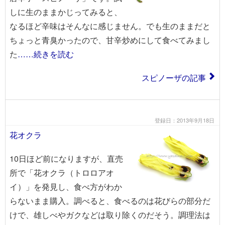
しに生のままかじってみると、
なるほど辛味はそんなに感じません。でも生のままだと
ちょっと青臭かったので、甘辛炒めにして食べてみまし
た
……続きを読む
スピノーザの記事
登録日：2013年9月18日
花オクラ
10日ほど前になりますが、直売
所で「花オクラ（トロロアオ
イ）」を発見し、食べ方がわか
らないまま購入。調べると、食べるのは花びらの部分だ
けで、雄しべやガクなどは取り除くのだそう。調理法は