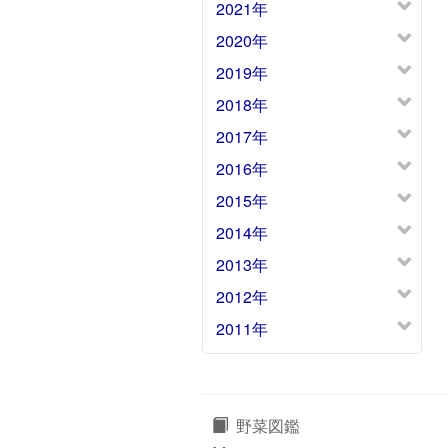
2021年
2020年
2019年
2018年
2017年
2016年
2015年
2014年
2013年
2012年
2011年
野菜図鑑