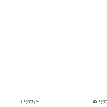
野菜統計
野菜