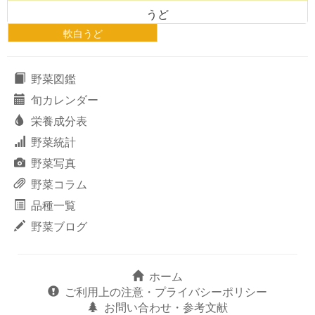
うど
軟白うど
野菜図鑑
旬カレンダー
栄養成分表
野菜統計
野菜写真
野菜コラム
品種一覧
野菜ブログ
ホーム
ご利用上の注意・プライバシーポリシー
お問い合わせ・参考文献