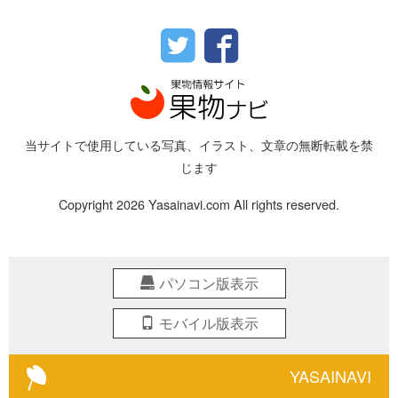
当サイトで使用している写真、イラスト、文章の無断転載を禁
じます
Copyright 2026 Yasainavi.com All rights reserved.
パソコン版表示
モバイル版表示
YASAINAVI