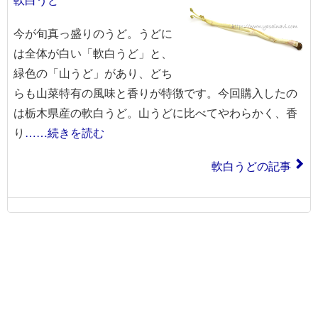
今が旬真っ盛りのうど。うどに
は全体が白い「軟白うど」と、
緑色の「山うど」があり、どち
らも山菜特有の風味と香りが特徴です。今回購入したの
は栃木県産の軟白うど。山うどに比べてやわらかく、香
り
……続きを読む
軟白うどの記事