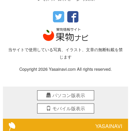
当サイトで使用している写真、イラスト、文章の無断転載を禁
じます
Copyright 2026 Yasainavi.com All rights reserved.
パソコン版表示
モバイル版表示
YASAINAVI