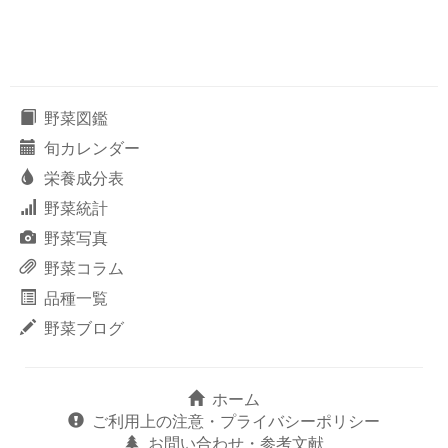
野菜図鑑
旬カレンダー
栄養成分表
野菜統計
野菜写真
野菜コラム
品種一覧
野菜ブログ
ホーム
ご利用上の注意・プライバシーポリシー
お問い合わせ・参考文献