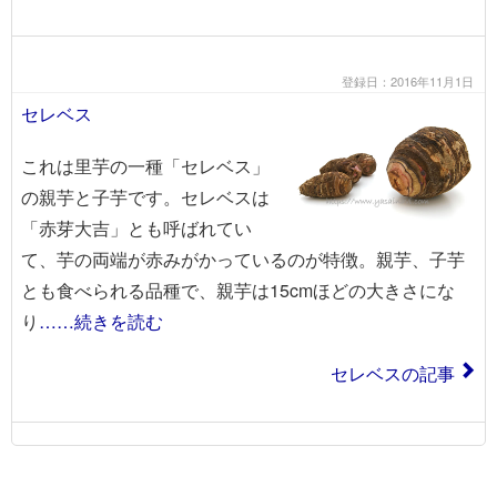
登録日：2016年11月1日
セレベス
これは里芋の一種「セレベス」
の親芋と子芋です。セレベスは
「赤芽大吉」とも呼ばれてい
て、芋の両端が赤みがかっているのが特徴。親芋、子芋
とも食べられる品種で、親芋は15cmほどの大きさにな
り
……続きを読む
セレベスの記事