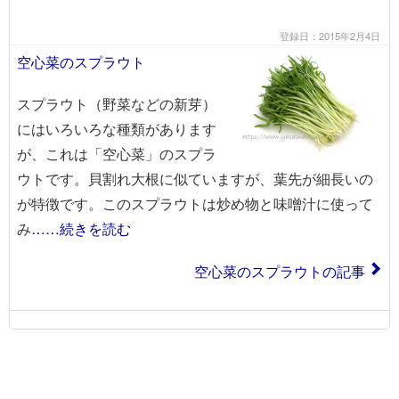
登録日：2015年2月4日
空心菜のスプラウト
スプラウト（野菜などの新芽）
にはいろいろな種類があります
が、これは「空心菜」のスプラ
ウトです。貝割れ大根に似ていますが、葉先が細長いの
が特徴です。このスプラウトは炒め物と味噌汁に使って
み
……続きを読む
空心菜のスプラウトの記事