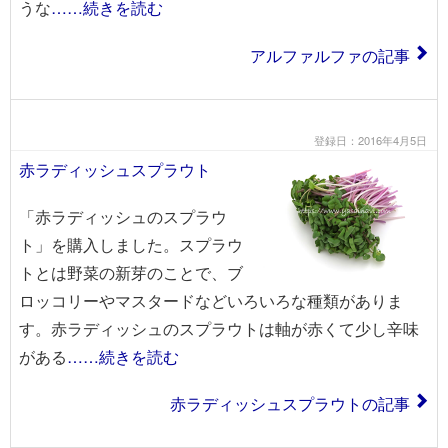
うな
……続きを読む
アルファルファの記事
登録日：2016年4月5日
赤ラディッシュスプラウト
「赤ラディッシュのスプラウ
ト」を購入しました。スプラウ
トとは野菜の新芽のことで、ブ
ロッコリーやマスタードなどいろいろな種類がありま
す。赤ラディッシュのスプラウトは軸が赤くて少し辛味
がある
……続きを読む
赤ラディッシュスプラウトの記事