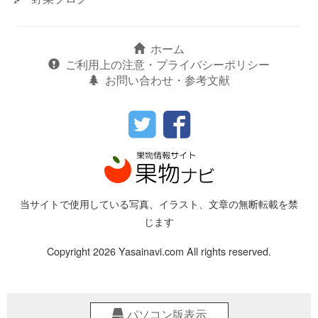
ホーム
ご利用上の注意・プライバシーポリシー
お問い合わせ・参考文献
当サイトで使用している写真、イラスト、文章の無断転載を禁
じます
Copyright 2026 Yasainavi.com All rights reserved.
パソコン版表示