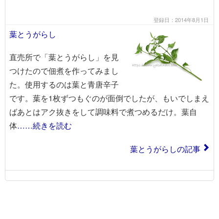
登録日：2014年8月1日
葉とうがらし
直売所で「葉とうがらし」を見
つけたので佃煮を作ってみまし
た。使用するのは葉と青唐辛子
です。葉を1枚ずつもぐのが面倒でしたが、もいでしまえ
ばあとはアク抜きをして調味料で煮つめるだけ。葉自
体
……続きを読む
葉とうがらしの記事