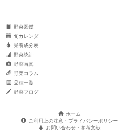
野菜図鑑
旬カレンダー
栄養成分表
野菜統計
野菜写真
野菜コラム
品種一覧
野菜ブログ
ホーム
ご利用上の注意・プライバシーポリシー
お問い合わせ・参考文献