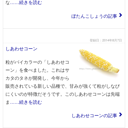
な
……続きを読む
ぼたんこしょうの記事
登録日：2014年8月7日
しあわせコーン
粒がバイカラーの「しあわせコ
ーン」を食べました。これはサ
カタのタネが開発し、今年から
販売されている新しい品種で、甘みが強くて粒がしなび
にくいのが特徴だそうです。このしあわせコーンは先端
ま
……続きを読む
しあわせコーンの記事