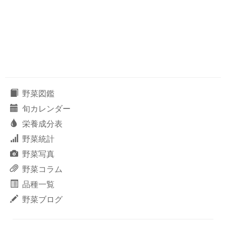
野菜図鑑
旬カレンダー
栄養成分表
野菜統計
野菜写真
野菜コラム
品種一覧
野菜ブログ