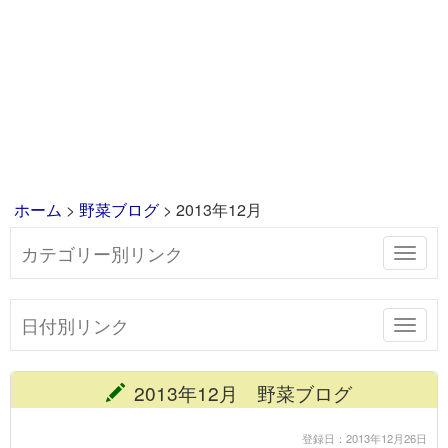
ホーム
>
野菜ブログ
> 2013年12月
カテゴリー別リンク
Toggl
navig
日付別リンク
Toggl
navig
2013年12月 野菜ブログ
登録日：2013年12月26日