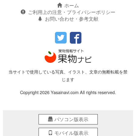
ホーム
ご利用上の注意・プライバシーポリシー
お問い合わせ・参考文献
当サイトで使用している写真、イラスト、文章の無断転載を禁
じます
Copyright 2026 Yasainavi.com All rights reserved.
パソコン版表示
モバイル版表示