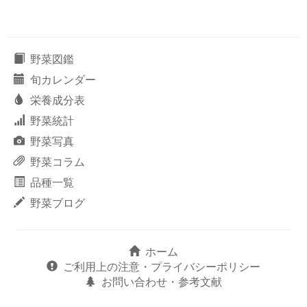
野菜図鑑
旬カレンダー
栄養成分表
野菜統計
野菜写真
野菜コラム
品種一覧
野菜ブログ
ホーム
ご利用上の注意・プライバシーポリシー
お問い合わせ・参考文献