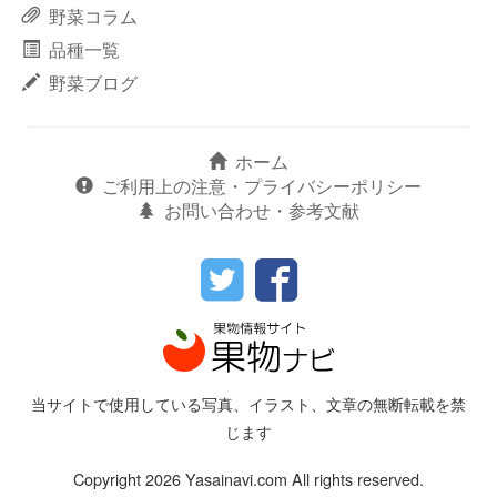
野菜コラム
品種一覧
野菜ブログ
ホーム
ご利用上の注意・プライバシーポリシー
お問い合わせ・参考文献
当サイトで使用している写真、イラスト、文章の無断転載を禁
じます
Copyright 2026 Yasainavi.com All rights reserved.