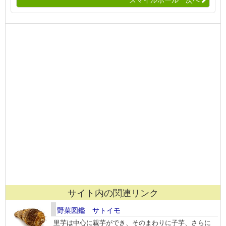
サイト内の関連リンク
野菜図鑑 サトイモ
里芋は中心に親芋ができ、そのまわりに子芋、さらに