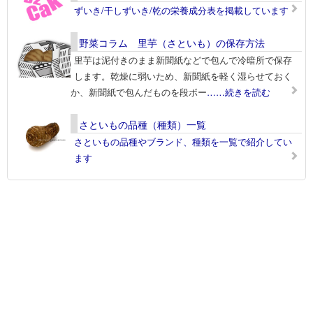
ずいき/干しずいき/乾の栄養成分表を掲載しています
野菜コラム 里芋（さといも）の保存方法
里芋は泥付きのまま新聞紙などで包んで冷暗所で保存
します。乾燥に弱いため、新聞紙を軽く湿らせておく
か、新聞紙で包んだものを段ボー
……続きを読む
さといもの品種（種類）一覧
さといもの品種やブランド、種類を一覧で紹介してい
ます