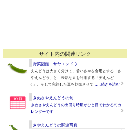
サイト内の関連リンク
野菜図鑑 サヤエンドウ
えんどうは大きく分けて、若いさやを食用とする「さ
やえんどう」と、未熟な豆を利用する「実えんど
う」、そして完熟した豆を乾燥させて
……続きを読む
きぬさやえんどうの旬
きぬさやえんどうの出回り時期がひと目でわかる旬カ
レンダーです
さやえんどうの関連写真