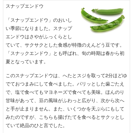
スナップエンドウ
「スナップエンドウ」のおいし
い季節になりました。スナップ
エンドウはさやがふっくらとし
ていて、サクサクとした食感が特徴のえんどう豆です。
「スナックエンドウ」とも呼ばれ、旬の時期は春から初
夏となっています。
このスナップエンドウは、へたとスジを取って2分ほどゆ
でておつまみにして食べました。パリッとした歯ごたえ
で、塩で食べてもマヨネーズで食べても美味。ほんのり
甘味があって、豆の風味がふわっと広がり、次から次へ
と手が止まりません。また、いくつかを天ぷらにもして
みたのですが、こちらも揚げたてを食べるとサクッとし
ていて絶品のひと言でした。