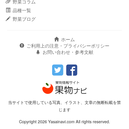
野菜コラム
品種一覧
野菜ブログ
ホーム
ご利用上の注意・プライバシーポリシー
お問い合わせ・参考文献
当サイトで使用している写真、イラスト、文章の無断転載を禁
じます
Copyright 2026 Yasainavi.com All rights reserved.