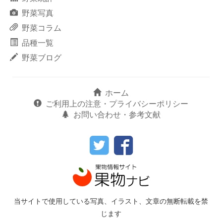
野菜写真
野菜コラム
品種一覧
野菜ブログ
ホーム
ご利用上の注意・プライバシーポリシー
お問い合わせ・参考文献
当サイトで使用している写真、イラスト、文章の無断転載を禁
じます