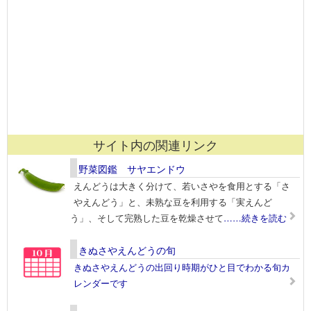
サイト内の関連リンク
野菜図鑑 サヤエンドウ
えんどうは大きく分けて、若いさやを食用とする「さ
やえんどう」と、未熟な豆を利用する「実えんど
う」、そして完熟した豆を乾燥させて
……続きを読む
きぬさやえんどうの旬
きぬさやえんどうの出回り時期がひと目でわかる旬カ
レンダーです