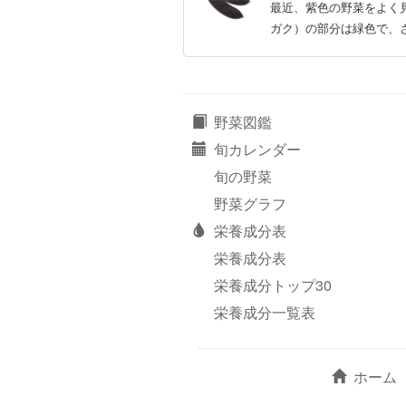
最近、紫色の野菜をよく
ガク）の部分は緑色で、
野菜図鑑
旬カレンダー
旬の野菜
野菜グラフ
栄養成分表
栄養成分表
栄養成分トップ30
栄養成分一覧表
ホーム