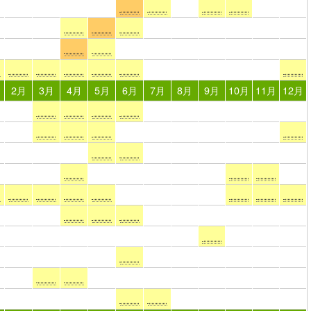
2月
3月
4月
5月
6月
7月
8月
9月
10月
11月
12月