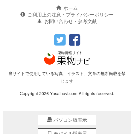
ホーム
ご利用上の注意・プライバシーポリシー
お問い合わせ・参考文献
当サイトで使用している写真、イラスト、文章の無断転載を禁
じます
Copyright 2026 Yasainavi.com All rights reserved.
パソコン版表示
モバイル版表示