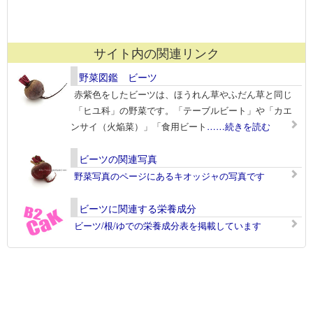
サイト内の関連リンク
野菜図鑑 ビーツ
赤紫色をしたビーツは、ほうれん草やふだん草と同じ
「ヒユ科」の野菜です。「テーブルビート」や「カエ
ンサイ（火焔菜）」「食用ビート
……続きを読む
ビーツの関連写真
野菜写真のページにあるキオッジャの写真です
ビーツに関連する栄養成分
ビーツ/根/ゆでの栄養成分表を掲載しています